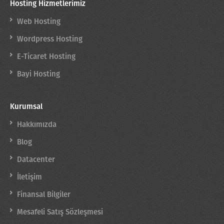
Hosting Hizmetlerimiz
Web Hosting
Wordpress Hosting
E-Ticaret Hosting
Bayi Hosting
Kurumsal
Hakkımızda
Blog
Datacenter
İletişim
Finansal Bilgiler
Mesafeli Satış Sözleşmesi