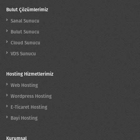
Bulut Çözümlerimiz
Sanal Sunucu
Bulut Sunucu
Cloud Sunucu
VDS Sunucu
Hosting Hizmetlerimiz
Web Hosting
Wordpress Hosting
E-Ticaret Hosting
Bayi Hosting
Kurumsal