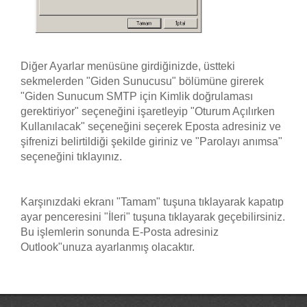
Diğer Ayarlar menüsüne girdiğinizde, üstteki
sekmelerden "Giden Sunucusu" bölümüne girerek
"Giden Sunucum SMTP için Kimlik doğrulaması
gerektiriyor" seçeneğini işaretleyip "Oturum Açılırken
Kullanılacak" seçeneğini seçerek Eposta adresiniz ve
şifrenizi belirtildiği şekilde giriniz ve "Parolayı anımsa"
seçeneğini tıklayınız.
Karşınızdaki ekranı "Tamam" tuşuna tıklayarak kapatıp
ayar penceresini "İleri" tuşuna tıklayarak geçebilirsiniz.
Bu işlemlerin sonunda E-Posta adresiniz
Outlook"unuza ayarlanmış olacaktır.