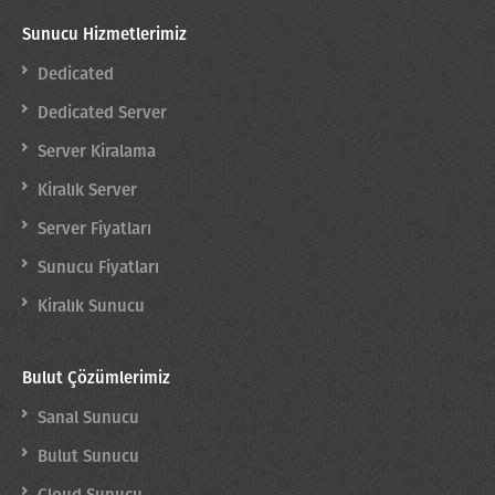
Sunucu Hizmetlerimiz
Dedicated
Dedicated Server
Server Kiralama
Kiralık Server
Server Fiyatları
Sunucu Fiyatları
Kiralık Sunucu
Bulut Çözümlerimiz
Sanal Sunucu
Bulut Sunucu