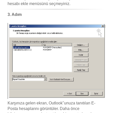
hesabı ekle menüsünü seçmeyiniz.
3. Adım
Karşınıza gelen ekran, Outlook"unuza tanıtılan E-
Posta hesaplarını görüntüler. Daha önce