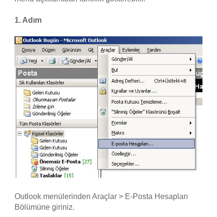
1. Adım
Outlook menülerinden Araçlar > E-Posta Hesapları
Bölümüne giriniz.