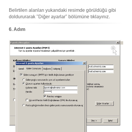
Belirtilen alanları yukarıdaki resimde görüldüğü gibi
doldururarak "Diğer ayarlar" bölümüne tıklayınız.
6. Adım