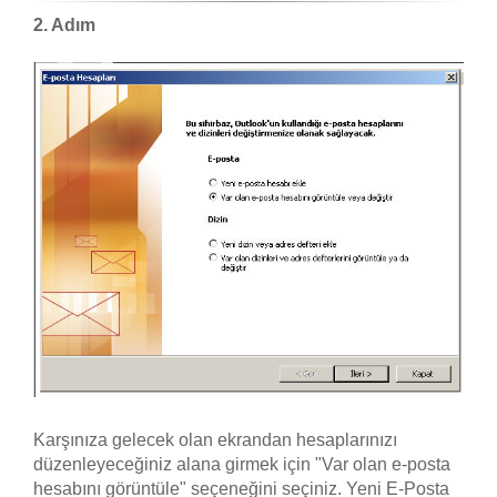
2. Adım
Karşınıza gelecek olan ekrandan hesaplarınızı
düzenleyeceğiniz alana girmek için "Var olan e-posta
hesabını görüntüle" seçeneğini seçiniz. Yeni E-Posta