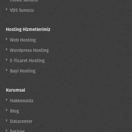
Cloud Sunucu
VDS Sunucu
Hosting Hizmetlerimiz
Web Hosting
Wordpress Hosting
E-Ticaret Hosting
Bayi Hosting
Kurumsal
Hakkımızda
Blog
Datacenter
İletişim