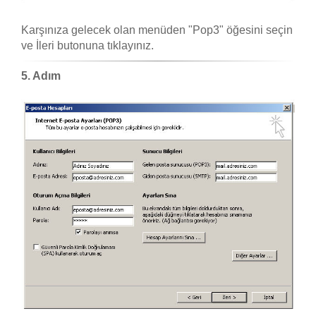
Karşınıza gelecek olan menüden "Pop3" öğesini seçin
ve İleri butonuna tıklayınız.
5. Adım