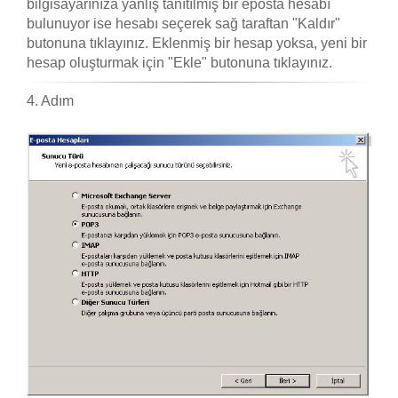
bilgisayarınıza yanlış tanıtılmış bir eposta hesabı
bulunuyor ise hesabı seçerek sağ taraftan "Kaldır"
butonuna tıklayınız. Eklenmiş bir hesap yoksa, yeni bir
hesap oluşturmak için "Ekle" butonuna tıklayınız.
4. Adım